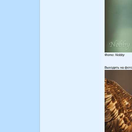
Фото: Nobby
Выходить на фото