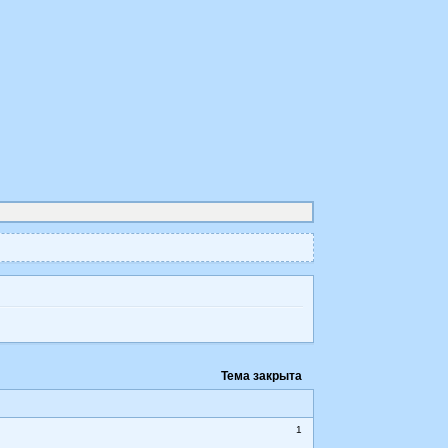
Тема закрыта
1