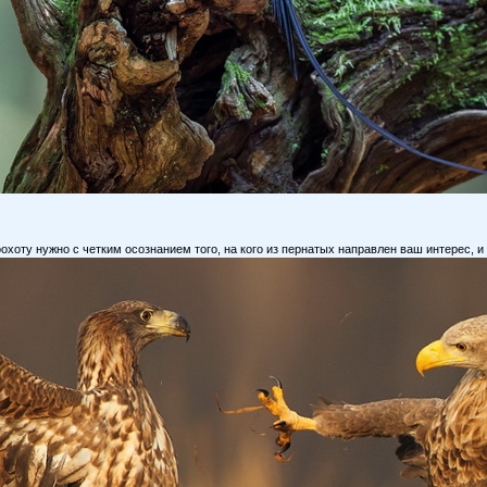
охоту нужно с четким осознанием того, на кого из пернатых направлен ваш интерес, и