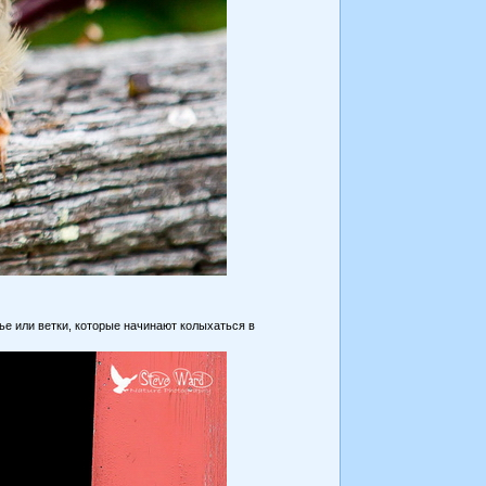
е или ветки, которые начинают колыхаться в