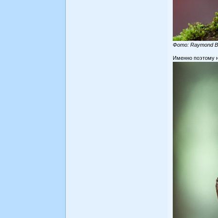
Фото: Raymond B
Именно поэтому н