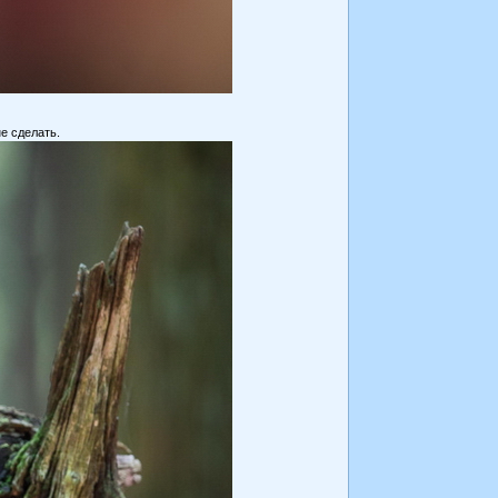
е сделать.