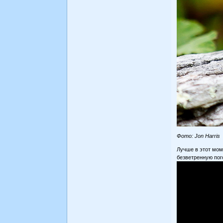
Фото: Jon Harris
Лучше в этот мом
безветренную пог