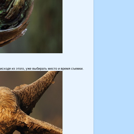
 исходя из этого, уже выбирать место и время съемки.